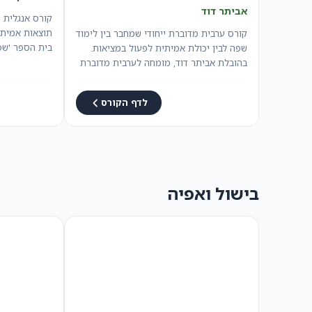
אביתר דוד
קורס אנגלית 
קורס ערבית מדוברת ייחודי שמחבר בין לימוד
בית הספר 'שפ
שפה לבין יכולת אמיתית לפעול במציאות.
בהובלת אביתר דוד, מומחה לערבית מדוברת
והבנת…
לדף הקורס
בישול ואפיה