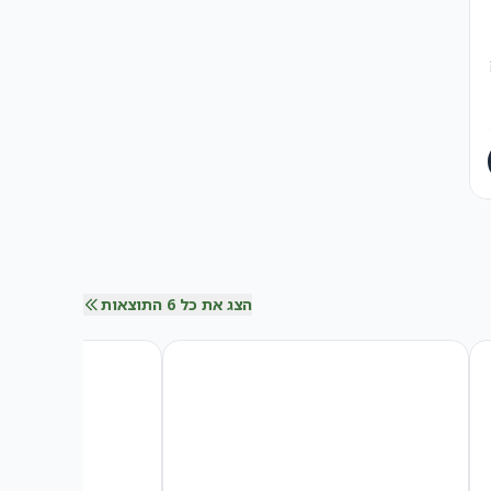
הצג את כל 6 התוצאות