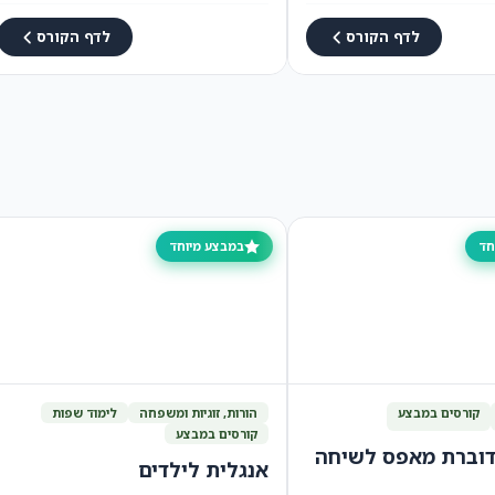
לדף הקורס
לדף הקורס
חד
במבצע מיוחד
קורסים במבצע
הורות, זוגיות ומשפחה
לימוד שפות
קורסים במבצע
דוברת מאפס לשיחה
אנגלית לילדים