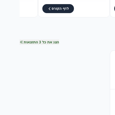
לדף הקורס
הצג את כל 3 התוצאות