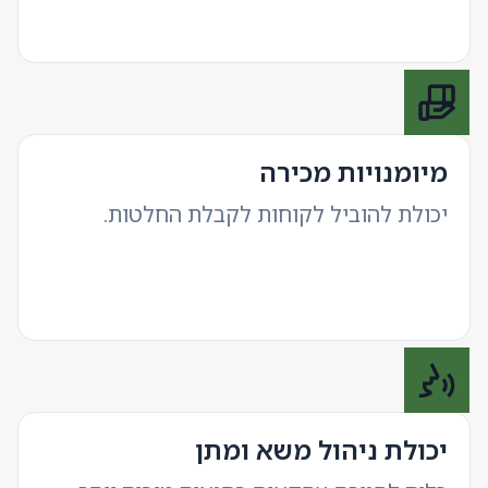
מיומנויות מכירה
יכולת להוביל לקוחות לקבלת החלטות.
יכולת ניהול משא ומתן