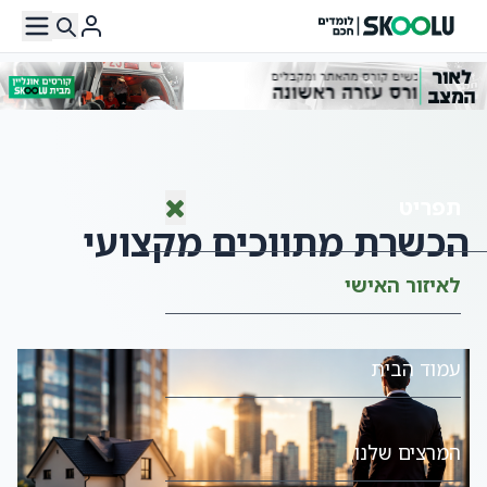
תפריט
הכשרת מתווכים מקצועי
לאיזור האישי
עמוד הבית
המרצים שלנו