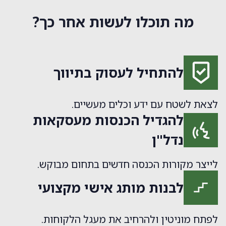
מה תוכלו לעשות אחר כך?
להתחיל לעסוק בתיווך
לצאת לשטח עם ידע וכלים מעשיים.
להגדיל הכנסות מעסקאות
נדל"ן
לייצר מקורות הכנסה חדשים בתחום מבוקש.
לבנות מותג אישי מקצועי
לפתח מוניטין ולהרחיב את מעגל הלקוחות.