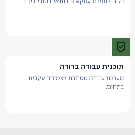
כלים לסגירת עסקאות בתנאים טובים יותר.
תוכנית עבודה ברורה
מערכת עבודה מסודרת לצמיחה עקבית
בתחום.