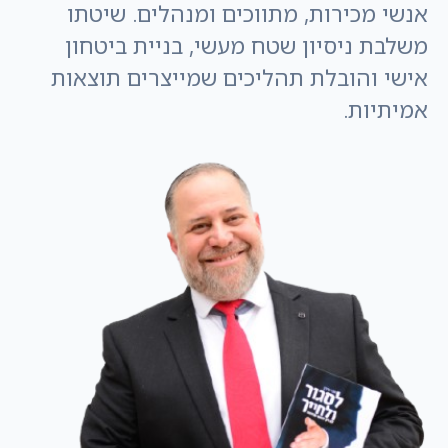
אנשי מכירות, מתווכים ומנהלים. שיטתו
משלבת ניסיון שטח מעשי, בניית ביטחון
אישי והובלת תהליכים שמייצרים תוצאות
אמיתיות.