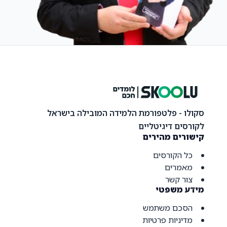
סקולו - פלטפורמת הלמידה המובילה בישראל
לקורסים דיגיטליים
קישורים מהירים
כל הקורסים
מאמרים
צור קשר
מידע משפטי
הסכם משתמש
מדיניות פרטיות