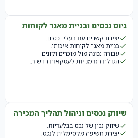
גיוס נכסים ובניית מאגר לקוחות
יצירת קשרים עם בעלי נכסים.
בניית מאגר לקוחות איכותי.
עבודה נכונה מול מוכרים וקונים.
הגדלת הזדמנויות לעסקאות חדשות.
שיווק נכסים וניהול תהליך המכירה
שיווק נכון של נכס בבלעדיות.
יצירת חשיפה מקסימלית לנכס.