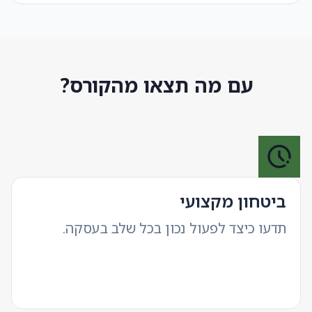
עם מה תצאו מהקורס?
ביטחון מקצועי
תדעו כיצד לפעול נכון בכל שלב בעסקה.