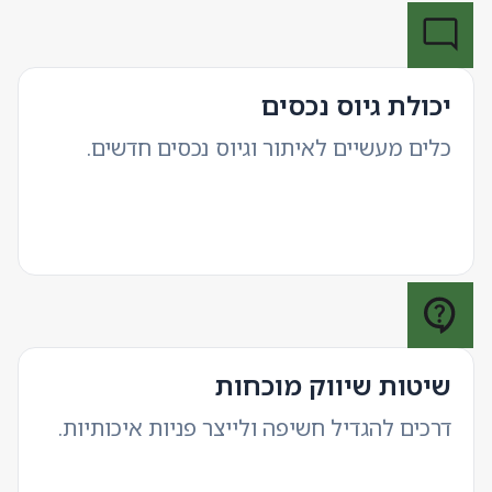
יכולת גיוס נכסים
כלים מעשיים לאיתור וגיוס נכסים חדשים.
שיטות שיווק מוכחות
דרכים להגדיל חשיפה ולייצר פניות איכותיות.