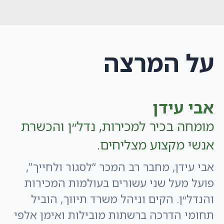
על המרצה
אבי עידן
מומחה בכיר למכירות, נדל״ן והכשרת
אנשי מקצוע מצליחים.
אבי עידן, מחבר רב המכר “לסגור ולחייך”,
פועל מעל שני עשורים בעולמות המכירות
והנדל״ן. הקים וניהל משרד תיווך, הוביל
תחומי הדרכה ברשתות מובילות ואימן אלפי