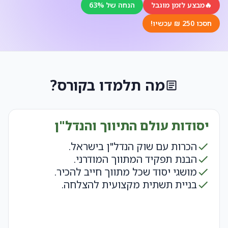
🔥
מבצע לזמן מוגבל
הנחה של 63%
חסכו 250 ₪ עכשיו!
מה תלמדו בקורס?
יסודות עולם התיווך והנדל"ן
הכרות עם שוק הנדל"ן בישראל.
הבנת תפקיד המתווך המודרני.
מושגי יסוד שכל מתווך חייב להכיר.
בניית תשתית מקצועית להצלחה.