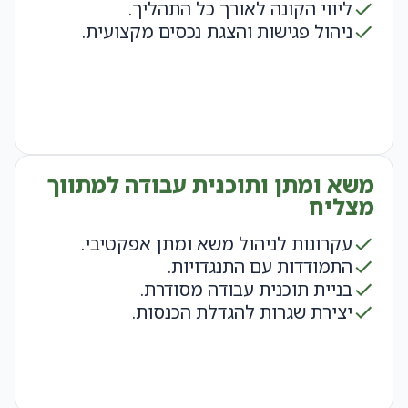
ליווי הקונה לאורך כל התהליך.
ניהול פגישות והצגת נכסים מקצועית.
משא ומתן ותוכנית עבודה למתווך
מצליח
עקרונות לניהול משא ומתן אפקטיבי.
התמודדות עם התנגדויות.
בניית תוכנית עבודה מסודרת.
יצירת שגרות להגדלת הכנסות.