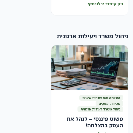
ויק קיפוד יבלונסקי
ניהול משרד ויעילות ארגונית
העצמה והתפתחות אישית
מכירות ועסקים
ניהול משרד ויעילות ארגונית
פשוט פיננסי – לנהל את
העסק בהצלחה!