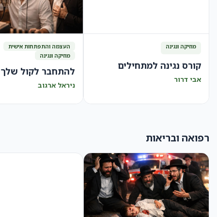
מוזיקה ונגינה
העצמה והתפתחות אישית
מוזיקה ונגינה
קורס נגינה למתחילים
להתחבר לקול שלך
אבי דרור
ניראל ארגוב
רפואה ובריאות