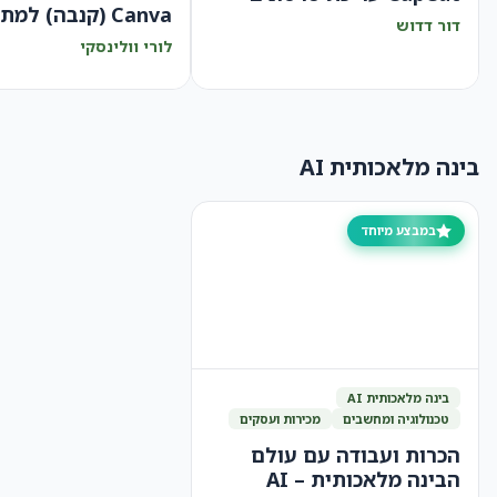
Canva (קנבה) למתחילים
דור דדוש
לורי וולינסקי
בינה מלאכותית AI
במבצע מיוחד
בינה מלאכותית AI
טכנולוגיה ומחשבים
מכירות ועסקים
הכרות ועבודה עם עולם
הבינה מלאכותית – AI