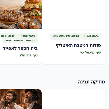
בישול ואפיה
הורות, זוגיות ומשפחה
בישול ואפיה
הורות, זוגיו
העצמה והתפתחות אישית
סודות המטבח האיטלקי
בית הספר לאפייה
שף מיכאל כץ
שף דור פלג
מוזיקה ונגינה