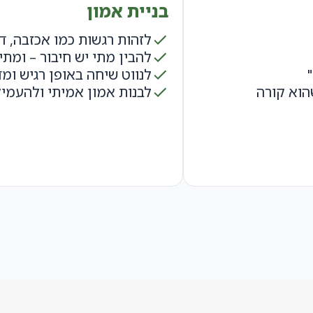
בניית אמון
לזהות רגשות כמו אכזבה, דר
להבין מתי יש חיבור – ומתי
לנווט שיחה באופן רגיש ומד
הוא קורה
לבנות אמון אמיתי ולהעמי