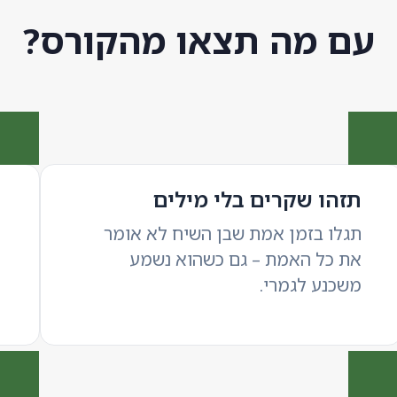
עם מה תצאו מהקורס?
תזהו שקרים בלי מילים
תגלו בזמן אמת שבן השיח לא אומר
את כל האמת – גם כשהוא נשמע
משכנע לגמרי.