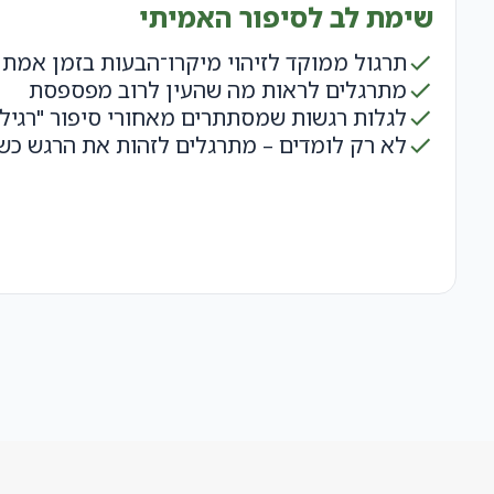
שימת לב לסיפור האמיתי
תרגול ממוקד לזיהוי מיקרו־הבעות בזמן אמת
מתרגלים לראות מה שהעין לרוב מפספסת
לגלות רגשות שמסתתרים מאחורי סיפור "רגיל"
לא רק לומדים – מתרגלים לזהות את הרגש כש