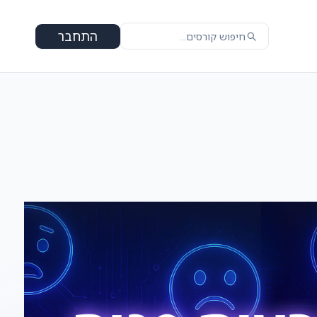
התחבר