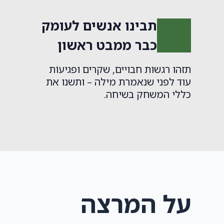
תבינו אנשים לעומק
כבר ממבט ראשון
תזהו רגשות חבויים, שקרים ופגיעוֹת
עוד לפני שנאמרת מילה – ותשנו את
כללי המשחק בשיחה.
על המרצה