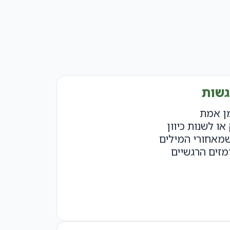
גשות
ן אמת
ו לשנות כיוון
מאחורי המילים
מזים הרגשיים