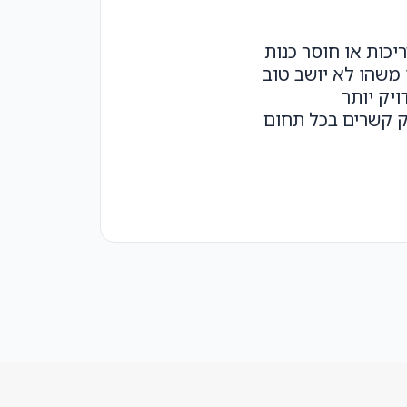
יכות או חוסר כנות
 משהו לא יושב טוב
ויק יותר
ק קשרים בכל תחום