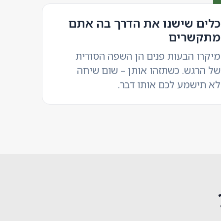
כלים שישנו את הדרך בה אתם
מתקשרים
מיקרו הבעות פנים הן השפה הסודית
של הרגש. כשתזהו אותן – שום שיחה
לא תישמע לכם אותו דבר.