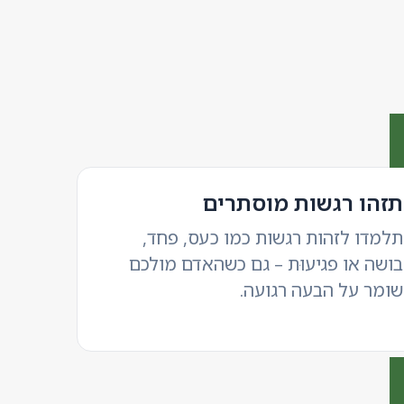
תזהו רגשות מוסתרים
תלמדו לזהות רגשות כמו כעס, פחד,
בושה או פגיעוּת – גם כשהאדם מולכם
שומר על הבעה רגועה.