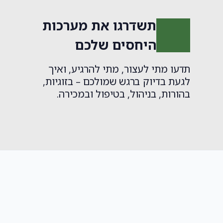
תשדרגו את מערכות
היחסים שלכם
תדעו מתי לעצור, מתי להרגיע, ואיך
לגעת בדיוק ברגש שמולכם – בזוגיות,
בהורות, בניהול, בטיפול ובמכירה.