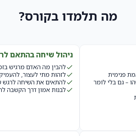
מה תלמדו בקורס?
ניהול שיחה בהתאם לר
להבין מה האדם מרגיש בזמ
אמת פנימית
לזהות מתי לעצור, להעמיק א
 – גם בלי לומר
להתאים את השיחה לרגש ש
לבנות אמון דרך הקשבה לר