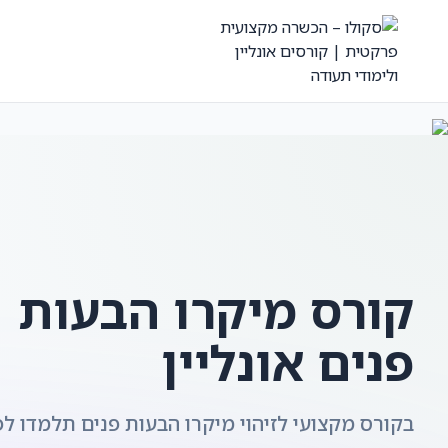
קורס מיקרו הבעות
פנים אונליין
בקורס מקצועי לזיהוי מיקרו הבעות פנים תלמדו ל