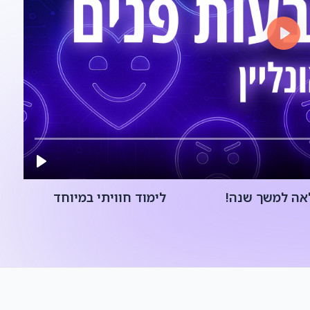
אה למשך שנה!
לימוד חוויתי במיוחד