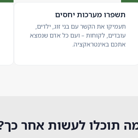
תשפרו מערכות יחסים
תעמיקו את הקשר עם בני זוג, ילדים,
עובדים, לקוחות – ועם כל אדם שנמצא
אתכם באינטראקציה.
ה תוכלו לעשות אחר כך?