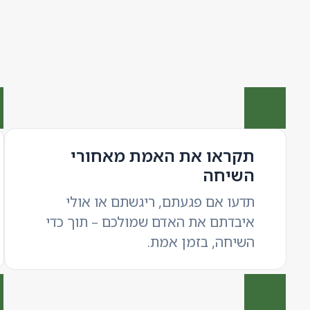
תקראו את האמת מאחורי
השיחה
תדעו אם פגעתם, ריגשתם או אולי
איבדתם את האדם שמולכם – תוך כדי
השיחה, בזמן אמת.