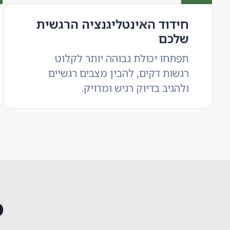
חידוד האינטליגנציה הרגשית
שלכם
תפַתחו יכולת גבוהה יותר לקלוט
רגשות דקים, להבין מצבים רגשיים
ולהגיב בדיוק רגיש ומדויק.
מ