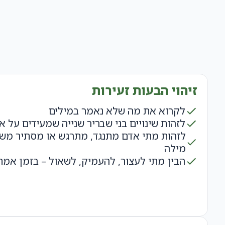
זיהוי הבעות זעירות
לקרוא את מה שלא נאמר במילים
לזהות שינויים בני שבריר שנייה שמעידים על 
לזהות מתי אדם מתנגד, מתרגש או מסתיר משהו
מילה
הבין מתי לעצור, להעמיק, לשאול – בזמן אמת