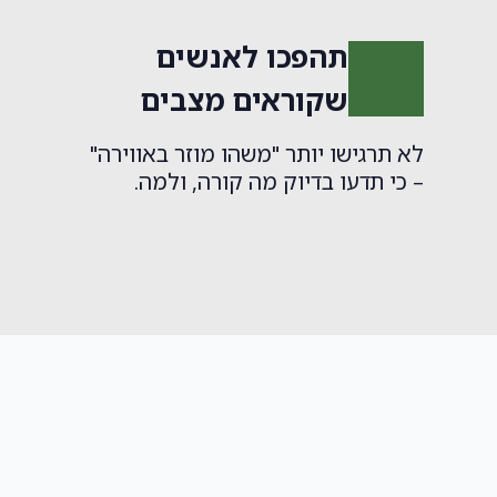
תהפכו לאנשים
שקוראים מצבים
לא תרגישו יותר "משהו מוזר באווירה"
– כי תדעו בדיוק מה קורה, ולמה.