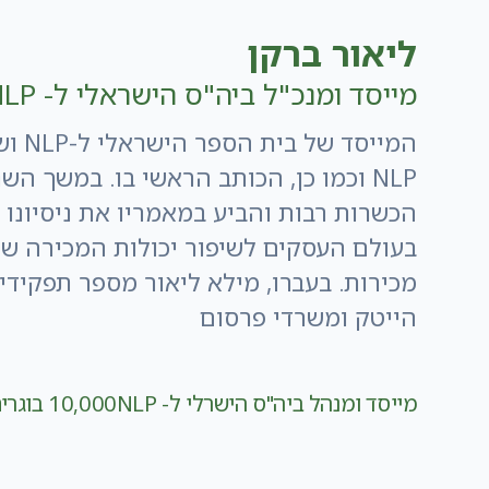
ליאור ברקן
מייסד ומנכ"ל ביה"ס הישראלי ל- NLP
המייסד
NLP וכמו כן, הכותב הראשי בו. במשך הש
בעולם העסקים לשיפור יכולות המכירה של
מכירות. בעברו, מילא ליאור מספר תפקידי 
הייטק ומשרדי פרסום
מייסד ומנהל ביה"ס הישרלי ל- NLP
10,000 בוגרים מרוצים