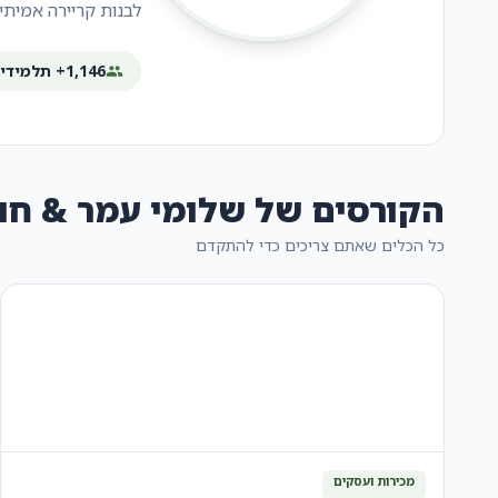
לבנות קריירה אמיתית
1,146+ תלמידים
הקורסים של שלומי עמר & חופ
כל הכלים שאתם צריכים כדי להתקדם
מכירות ועסקים