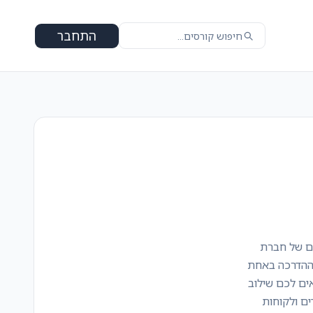
התחבר
ים של חברת
 ההדרכה באחת
ים לכם שילוב
ים ולקוחות