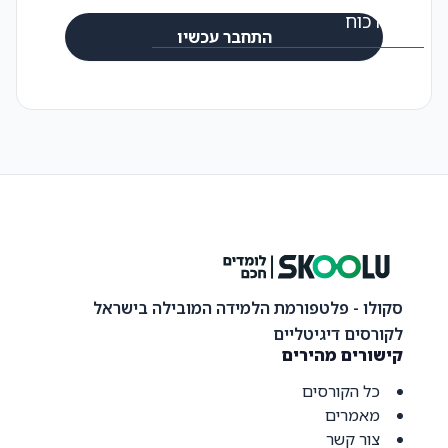
ידע זה כוח
התחבר עכשיו
בואו נדבר
סקולו - פלטפורמת הלמידה המובילה בישראל
לקורסים דיגיטליים
קישורים מהירים
כל הקורסים
מאמרים
צור קשר