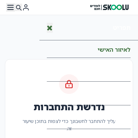
תפריט
לאיזור האישי
עמוד הבית
המרצים שלנו
נדרשת התחברות
קורסים
עליך להתחבר לחשבונך כדי לצפות בתוכן שיעור
זה.