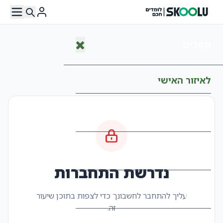
תפריט
לאיזור האישי
עמוד הבית
המרצים שלנו
נדרשת התחברות
קורסים
עליך להתחבר לחשבונך כדי לצפות בתוכן שיעור
זה.