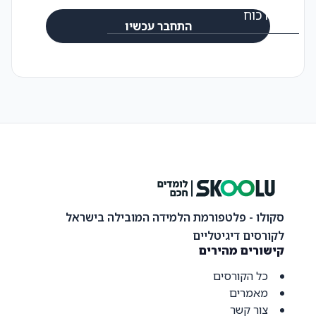
ידע זה כוח
התחבר עכשיו
בואו נדבר
סקולו - פלטפורמת הלמידה המובילה בישראל
לקורסים דיגיטליים
קישורים מהירים
כל הקורסים
מאמרים
צור קשר