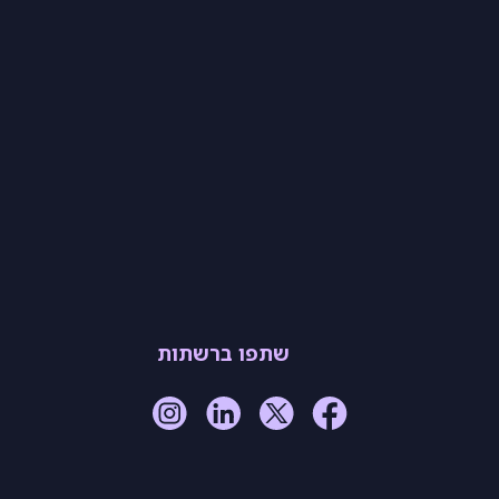
שתפו ברשתות