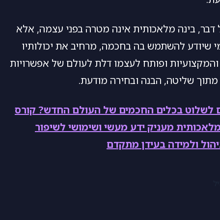
 דבר, בינה מלאכותית אינה מטרה בפני עצמה, אלא
י שיודע להשתמש בה בחכמה, מרחיב את יכולותיו
והמקצועיות ופותח לעצמו דלת לעולם של אפשרויות
מתוך שליטה, הבנה ובחירה מודעת.
ם לשלוט בכלים החכמים של העולם החדש? קורס
לאכותית מעניק ידע מעשי ושימושי לשיפור
יהול ולמידה בעידן מתקדם